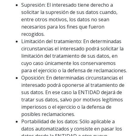
Supresión: El interesado tiene derecho a
solicitar la supresión de sus datos cuando,
entre otros motivos, los datos no sean
necesarios para los fines que fueron
recogidos.
Limitación del tratamiento: En determinadas
circunstancias el interesado podrá solicitar la
limitación del tratamiento de sus datos, en
cuyo caso únicamente los conservaremos
para el ejercicio o la defensa de reclamaciones.
Oposición: En determinadas circunstancias el
interesado podrá oponerse al tratamiento de
sus datos. En ese caso la ENTIDAD dejará de
tratar sus datos, salvo por motivos legítimos
imperiosos o el ejercicio o la defensa de
posibles reclamaciones.
Portabilidad de los datos: Sólo aplicable a
datos automatizados y consiste en pasar los
datos desde la ENTIDAD a otro nuevo