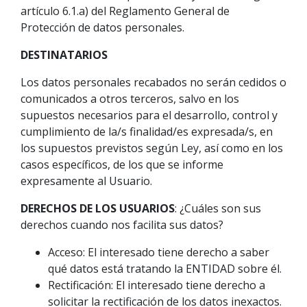
artículo 6.1.a) del Reglamento General de
Protección de datos personales.
DESTINATARIOS
Los datos personales recabados no serán cedidos o
comunicados a otros terceros, salvo en los
supuestos necesarios para el desarrollo, control y
cumplimiento de la/s finalidad/es expresada/s, en
los supuestos previstos según Ley, así como en los
casos específicos, de los que se informe
expresamente al Usuario.
DERECHOS DE LOS USUARIOS
: ¿Cuáles son sus
derechos cuando nos facilita sus datos?
Acceso: El interesado tiene derecho a saber
qué datos está tratando la ENTIDAD sobre él.
Rectificación: El interesado tiene derecho a
solicitar la rectificación de los datos inexactos.