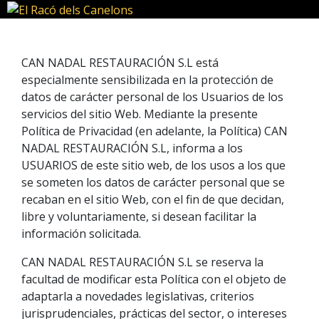
CAN NADAL RESTAURACIÓN S.L está
especialmente sensibilizada en la protección de
datos de carácter personal de los Usuarios de los
servicios del sitio Web. Mediante la presente
Política de Privacidad (en adelante, la Política) CAN
NADAL RESTAURACIÓN S.L, informa a los
USUARIOS de este sitio web, de los usos a los que
se someten los datos de carácter personal que se
recaban en el sitio Web, con el fin de que decidan,
libre y voluntariamente, si desean facilitar la
información solicitada.
CAN NADAL RESTAURACIÓN S.L se reserva la
facultad de modificar esta Política con el objeto de
adaptarla a novedades legislativas, criterios
jurisprudenciales, prácticas del sector, o intereses