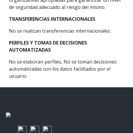
de seguridad adecuado al riesgo del mismo.
TRANSFERENCIAS INTERNACIONALES
No se realizan transferencias internacionales.
PERFILES Y TOMAS DE DECISIONES
AUTOMATIZADAS
No se elaboran perfiles, No se toman decisiones
automatizadas con los datos facilitados por el
usuario.