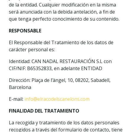
de la entidad. Cualquier modificación en la misma
será anunciada con la debida antelación, a fin de
que tenga perfecto conocimiento de su contenido.
RESPONSABLE
El Responsable del Tratamiento de los datos de
carácter personal es:
Identidad: CAN NADAL RESTAURACIÓN S.L con
CIF/NIF: B65352833, en adelante ENTIDAD
Dirección: Plaça de l’àngel, 10, 08202, Sabadell,
Barcelona
E-mail:
info@elracodelscanelons.com
FINALIDAD DEL TRATAMIENTO
La recogida y tratamiento de los datos personales
recogidos a través del formulario de contacto, tiene