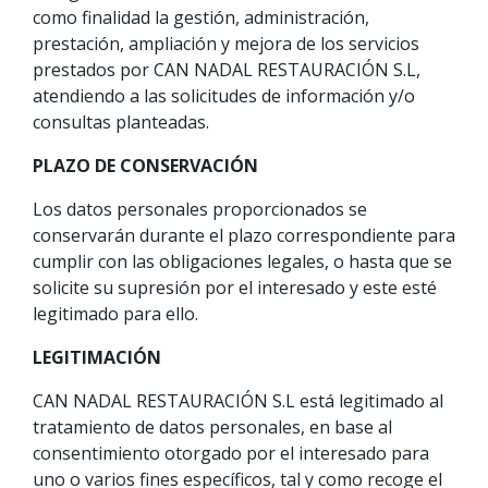
como finalidad la gestión, administración,
prestación, ampliación y mejora de los servicios
prestados por CAN NADAL RESTAURACIÓN S.L,
atendiendo a las solicitudes de información y/o
consultas planteadas.
PLAZO DE CONSERVACIÓN
Los datos personales proporcionados se
conservarán durante el plazo correspondiente para
cumplir con las obligaciones legales, o hasta que se
solicite su supresión por el interesado y este esté
legitimado para ello.
LEGITIMACIÓN
CAN NADAL RESTAURACIÓN S.L está legitimado al
tratamiento de datos personales, en base al
consentimiento otorgado por el interesado para
uno o varios fines específicos, tal y como recoge el