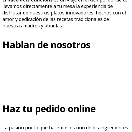
llevamos directamente a tu mesa la experiencia de
disfrutar de nuestros platos innovadores, hechos con el
amor y dedicación de las recetas tradicionales de
nuestras madres y abuelas.
Hablan de nosotros
Haz tu pedido online
La pasión por lo que hacemos es uno de los ingredientes