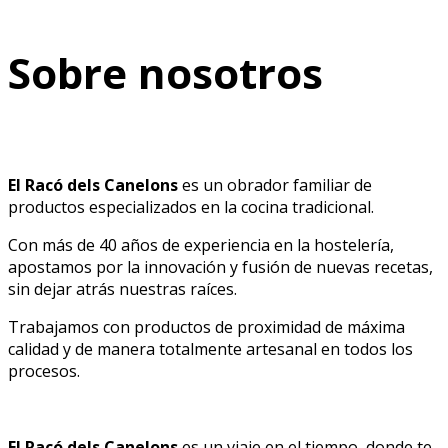
Sobre nosotros
El Racó dels Canelons
es un obrador familiar de
productos especializados en la cocina tradicional.
Con más de 40 años de experiencia en la hostelería,
apostamos por la innovación y fusión de nuevas recetas,
sin dejar atrás nuestras raíces.
Trabajamos con productos de proximidad de máxima
calidad y de manera totalmente artesanal en todos los
procesos.
El Racó dels Canelons
es un viaje en el tiempo, donde te