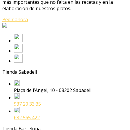
más importantes que no falta en las recetas y en la
elaboración de nuestros platos.
Pedir ahora
Tienda Sabadell
Plaça de l’Angel, 10 - 08202 Sabadell
937 20 33 35
682 565 422
Tienda Barcelona