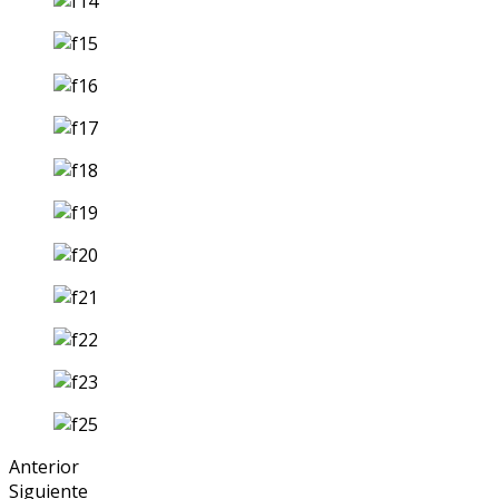
Anterior
Siguiente