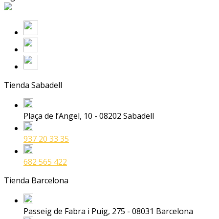
Tienda Sabadell
Plaça de l’Angel, 10 - 08202 Sabadell
937 20 33 35
682 565 422
Tienda Barcelona
Passeig de Fabra i Puig, 275 - 08031 Barcelona