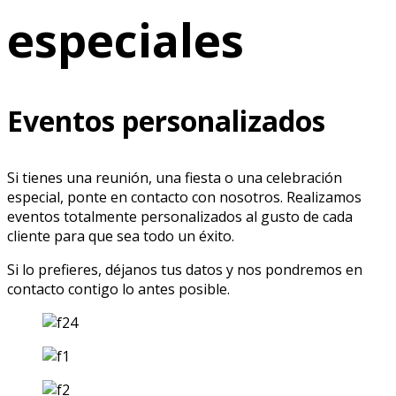
especiales
Eventos personalizados
Si tienes una reunión, una fiesta o una celebración
especial, ponte en contacto con nosotros. Realizamos
eventos totalmente personalizados al gusto de cada
cliente para que sea todo un éxito.
Si lo prefieres, déjanos tus datos y nos pondremos en
contacto contigo lo antes posible.