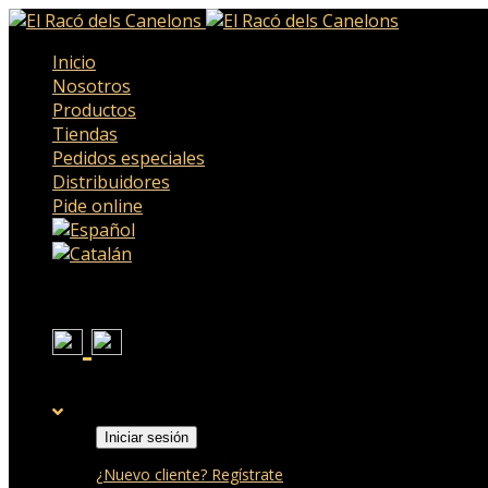
Inicio
Nosotros
Productos
Tiendas
Pedidos especiales
Distribuidores
Pide online
Iniciar sesión
¿Nuevo cliente? Regístrate