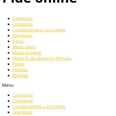
Canelones
Croquetas
Complementos y entrantes
Aperitivos
Packs
Menú diario
Menú semanal
Menú fin de semana y festivos
Pollos
Postres
Bebidas
Menu
Canelones
Croquetas
Complementos y entrantes
Aperitivos