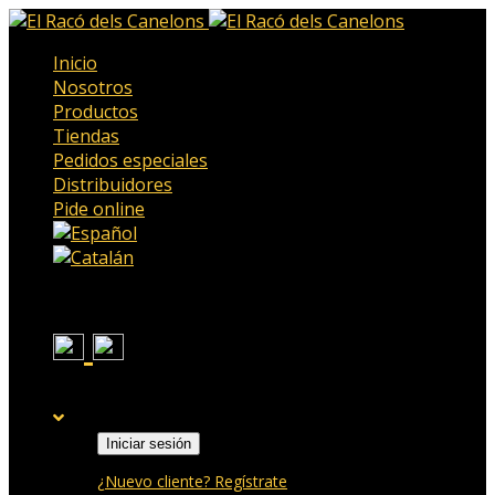
Inicio
Nosotros
Productos
Tiendas
Pedidos especiales
Distribuidores
Pide online
Iniciar sesión
¿Nuevo cliente? Regístrate