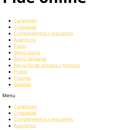
Canelones
Croquetas
Complementos y entrantes
Aperitivos
Packs
Menú diario
Menú semanal
Menú fin de semana y festivos
Pollos
Postres
Bebidas
Menu
Canelones
Croquetas
Complementos y entrantes
Aperitivos