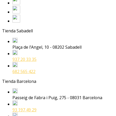
Tienda Sabadell
Plaça de l’Angel, 10 - 08202 Sabadell
937 20 33 35
682 565 422
Tienda Barcelona
Passeig de Fabra i Puig, 275 - 08031 Barcelona
93 197 49 29