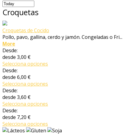
Croquetas
Croquetas de Cocido
Pollo, pavo, gallina, cerdo y jamón. Congeladas o Fri...
More
Desde:
desde
3,00 €
Selecciona opciones
Desde:
desde
6,00 €
Selecciona opciones
Desde:
desde
3,60 €
Selecciona opciones
Desde:
desde
7,20 €
Selecciona opciones