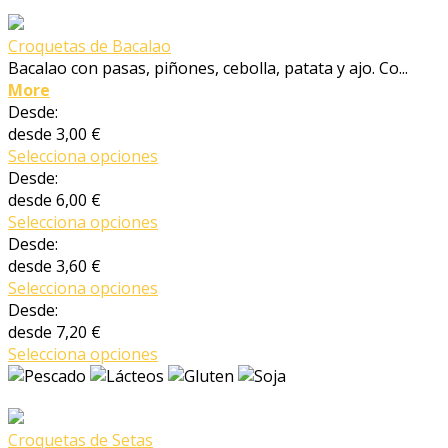
Croquetas de Bacalao
Bacalao con pasas, piñones, cebolla, patata y ajo. Co...
More
Desde:
desde
3,00 €
Selecciona opciones
Desde:
desde
6,00 €
Selecciona opciones
Desde:
desde
3,60 €
Selecciona opciones
Desde:
desde
7,20 €
Selecciona opciones
Croquetas de Setas