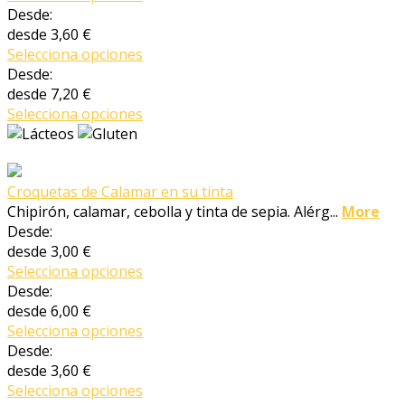
Desde:
desde
3,60 €
Selecciona opciones
Desde:
desde
7,20 €
Selecciona opciones
Croquetas de Calamar en su tinta
Chipirón, calamar, cebolla y tinta de sepia. Alérg...
More
Desde:
desde
3,00 €
Selecciona opciones
Desde:
desde
6,00 €
Selecciona opciones
Desde:
desde
3,60 €
Selecciona opciones