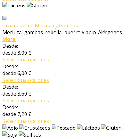
Croquetas de Merluza y Gambas
Merluza, gambas, cebolla, puerro y apio. Alérgenos...
More
Desde:
desde
3,00 €
Selecciona opciones
Desde:
desde
6,00 €
Selecciona opciones
Desde:
desde
3,60 €
Selecciona opciones
Desde:
desde
7,20 €
Selecciona opciones