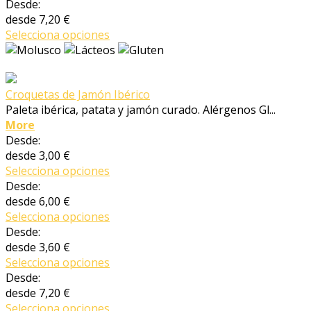
Desde:
desde
7,20 €
Selecciona opciones
Croquetas de Jamón Ibérico
Paleta ibérica, patata y jamón curado. Alérgenos Gl...
More
Desde:
desde
3,00 €
Selecciona opciones
Desde:
desde
6,00 €
Selecciona opciones
Desde:
desde
3,60 €
Selecciona opciones
Desde:
desde
7,20 €
Selecciona opciones