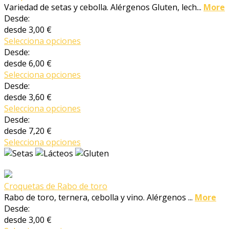
Variedad de setas y cebolla. Alérgenos Gluten, lech...
More
Desde:
desde
3,00 €
Selecciona opciones
Desde:
desde
6,00 €
Selecciona opciones
Desde:
desde
3,60 €
Selecciona opciones
Desde:
desde
7,20 €
Selecciona opciones
Croquetas de Rabo de toro
Rabo de toro, ternera, cebolla y vino. Alérgenos ...
More
Desde:
desde
3,00 €