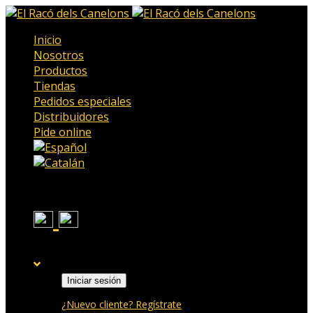
Inicio
Nosotros
Productos
Tiendas
Pedidos especiales
Distribuidores
Pide online
Iniciar sesión
¿Nuevo cliente? Regístrate