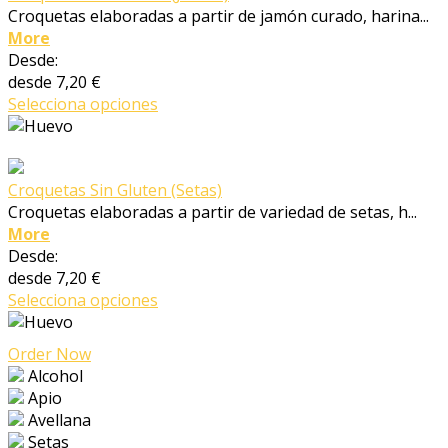
Croquetas elaboradas a partir de jamón curado, harina...
More
Desde:
desde
7,20 €
Selecciona opciones
Croquetas Sin Gluten (Setas)
Croquetas elaboradas a partir de variedad de setas, h...
More
Desde:
desde
7,20 €
Selecciona opciones
Order Now
Alcohol
Apio
Avellana
Setas