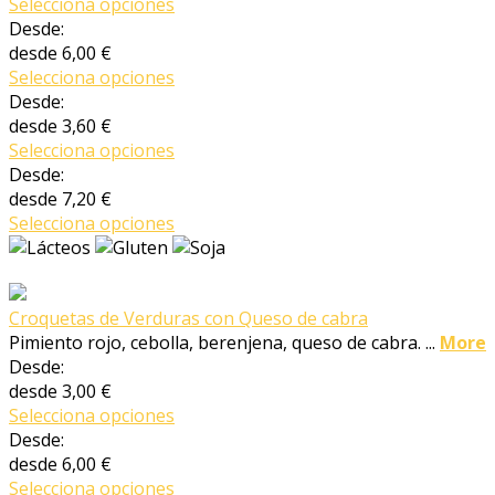
Selecciona opciones
Desde:
desde
6,00 €
Selecciona opciones
Desde:
desde
3,60 €
Selecciona opciones
Desde:
desde
7,20 €
Selecciona opciones
Croquetas de Verduras con Queso de cabra
Pimiento rojo, cebolla, berenjena, queso de cabra. ...
More
Desde:
desde
3,00 €
Selecciona opciones
Desde:
desde
6,00 €
Selecciona opciones