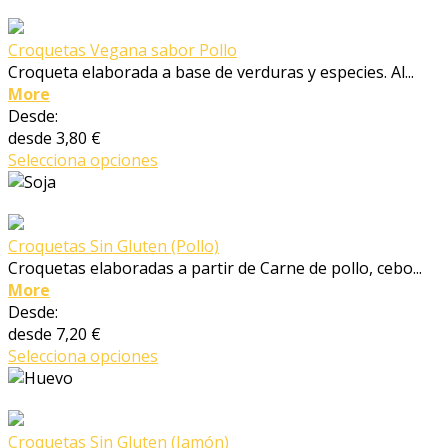
Croquetas Vegana sabor Pollo
Croqueta elaborada a base de verduras y especies. Al...
More
Desde:
desde
3,80 €
Selecciona opciones
Croquetas Sin Gluten (Pollo)
Croquetas elaboradas a partir de Carne de pollo, cebo...
More
Desde:
desde
7,20 €
Selecciona opciones
Croquetas Sin Gluten (Jamón)