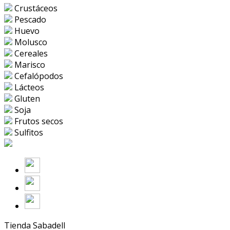
Crustáceos
Pescado
Huevo
Molusco
Cereales
Marisco
Cefalópodos
Lácteos
Gluten
Soja
Frutos secos
Sulfitos
Tienda Sabadell