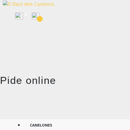
Pide online
CANELONES