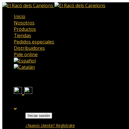
Inicio
Nosotros
Productos
Tiendas
Pedidos especiales
Distribuidores
Pide online
Iniciar sesión
¿Nuevo cliente? Regístrate