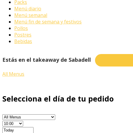
Packs
Menú diario
Menú semanal
Menú fin de semana y festivos
Pollos
Postres
Bebidas
Estás en el takeaway de Sabadell
¿Quieres pedi
All Menus
Selecciona el día de tu pedido