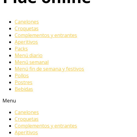
Canelones
Croquetas
Complementos y entrantes
Aperitivos
Packs
Menú diario
Menú semanal
Menú fin de semana y festivos
Pollos
Postres
Bebidas
Menu
Canelones
Croquetas
Complementos y entrantes
Aperitivos