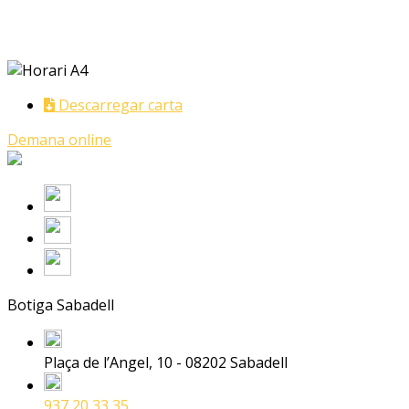
Descarregar carta
Demana online
Botiga Sabadell
Plaça de l’Angel, 10 - 08202 Sabadell
937 20 33 35