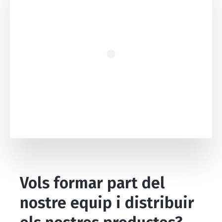
Vols formar part del
nostre equip i distribuir