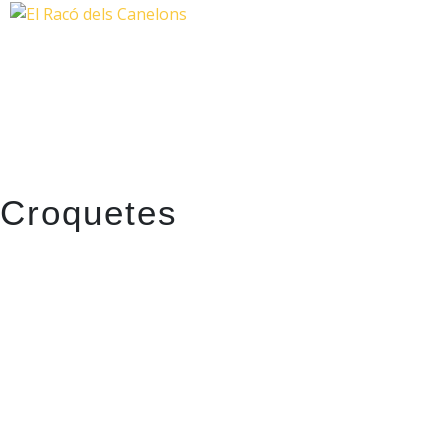
Croquetes