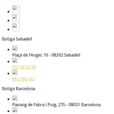
Botiga Sabadell
Plaça de l’Angel, 10 - 08202 Sabadell
937 20 33 35
682 565 422
Botiga Barcelona
Passeig de Fabra i Puig, 275 - 08031 Barcelona