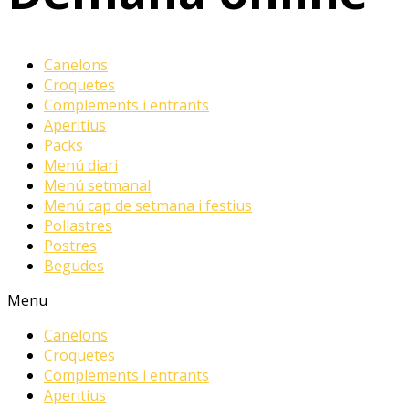
Canelons
Croquetes
Complements i entrants
Aperitius
Packs
Menú diari
Menú setmanal
Menú cap de setmana i festius
Pollastres
Postres
Begudes
Menu
Canelons
Croquetes
Complements i entrants
Aperitius