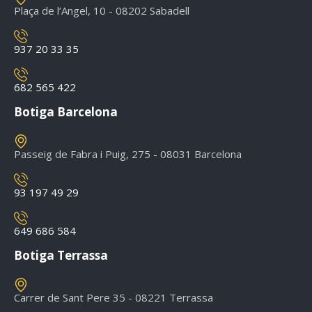
Plaça de l’Angel, 10 - 08202 Sabadell
937 20 33 35
682 565 422
Botiga Barcelona
Passeig de Fabra i Puig, 275 - 08031 Barcelona
93 197 49 29
649 686 584
Botiga Terrassa
Carrer de Sant Pere 35 - 08221 Terrassa