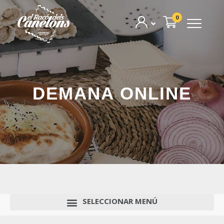
0
DEMANA ONLINE