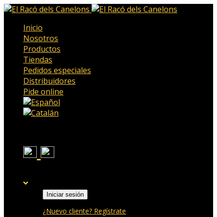
Inicio
Nosotros
Productos
Tiendas
Pedidos especiales
Distribuidores
Pide online
Iniciar sesión
¿Nuevo cliente? Regístrate