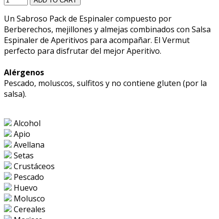
ADD TO CART
Un Sabroso Pack de Espinaler compuesto por
Berberechos, mejillones y almejas combinados con Salsa
Espinaler de Aperitivos para acompañar. El Vermut
perfecto para disfrutar del mejor Aperitivo.
Alérgenos
Pescado, moluscos, sulfitos y no contiene gluten (por la
salsa).
Alcohol
Apio
Avellana
Setas
Crustáceos
Pescado
Huevo
Molusco
Cereales