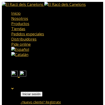
Inicio
Nosotros
Productos
Tiendas
Pedidos especiales
Distribuidores
Pide online
Iniciar sesión
¿Nuevo cliente? Regístrate