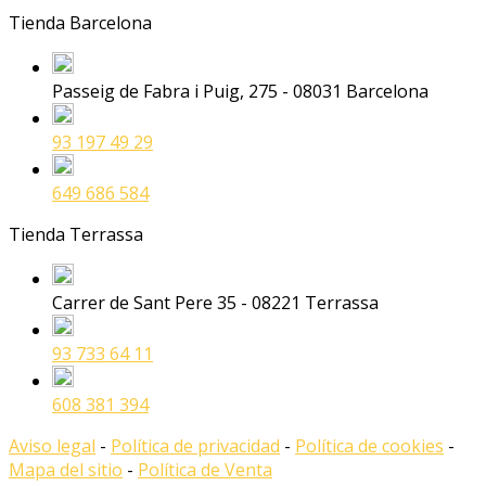
Tienda Barcelona
Passeig de Fabra i Puig, 275 - 08031 Barcelona
93 197 49 29
649 686 584
Tienda Terrassa
Carrer de Sant Pere 35 - 08221 Terrassa
93 733 64 11
608 381 394
Aviso legal
-
Política de privacidad
-
Política de cookies
-
Mapa del sitio
-
Política de Venta