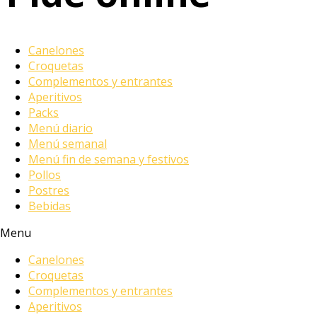
Canelones
Croquetas
Complementos y entrantes
Aperitivos
Packs
Menú diario
Menú semanal
Menú fin de semana y festivos
Pollos
Postres
Bebidas
Menu
Canelones
Croquetas
Complementos y entrantes
Aperitivos