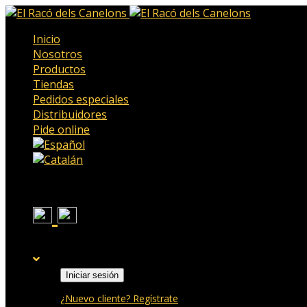
Inicio
Nosotros
Productos
Tiendas
Pedidos especiales
Distribuidores
Pide online
Iniciar sesión
¿Nuevo cliente? Regístrate