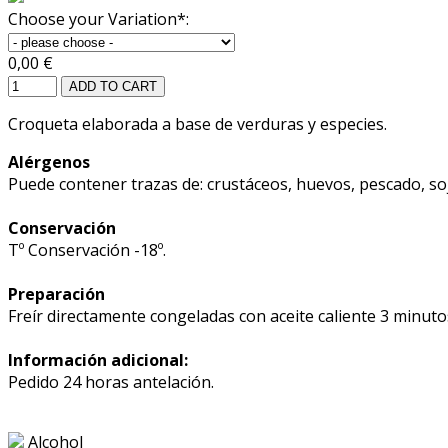
Choose your Variation*:
0,00 €
ADD TO CART
Croqueta elaborada a base de verduras y especies.
Alérgenos
Puede contener trazas de: crustáceos, huevos, pescado, so
Conservación
Tº Conservación -18º.
Preparación
Freír directamente congeladas con aceite caliente 3 minuto
Información adicional:
Pedido 24 horas antelación.
Alcohol