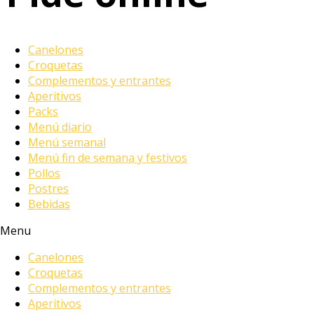
Canelones
Croquetas
Complementos y entrantes
Aperitivos
Packs
Menú diario
Menú semanal
Menú fin de semana y festivos
Pollos
Postres
Bebidas
Menu
Canelones
Croquetas
Complementos y entrantes
Aperitivos