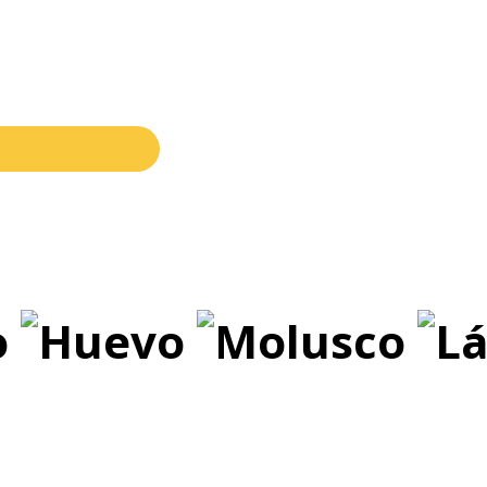
r en otra tienda?