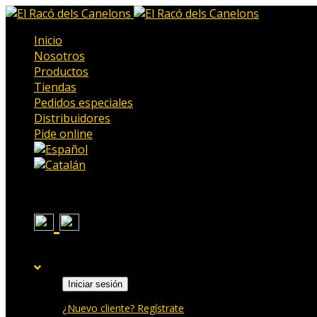
Inicio
Nosotros
Productos
Tiendas
Pedidos especiales
Distribuidores
Pide online
Iniciar sesión
¿Nuevo cliente? Regístrate