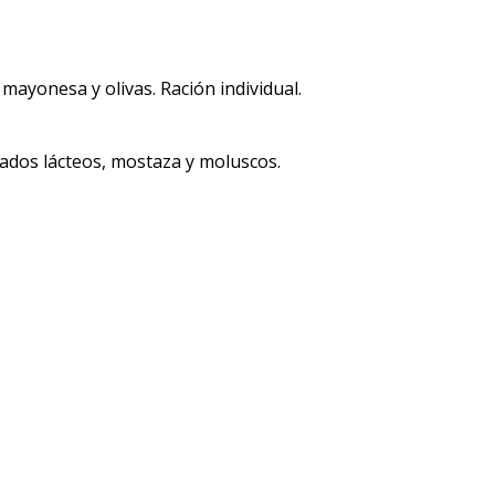
 mayonesa y olivas. Ración individual.
vados lácteos, mostaza y moluscos.