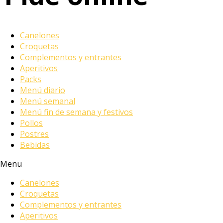
Canelones
Croquetas
Complementos y entrantes
Aperitivos
Packs
Menú diario
Menú semanal
Menú fin de semana y festivos
Pollos
Postres
Bebidas
Menu
Canelones
Croquetas
Complementos y entrantes
Aperitivos