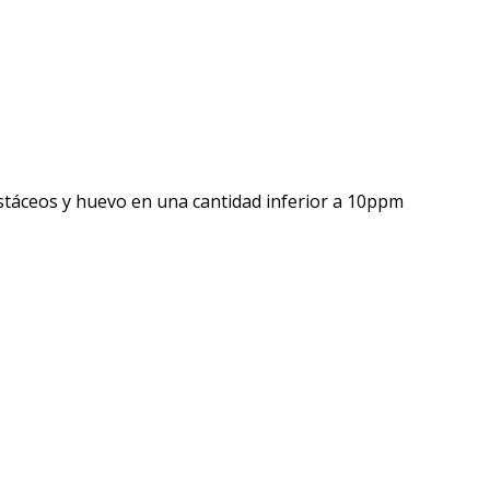
ustáceos y huevo en una cantidad inferior a 10ppm