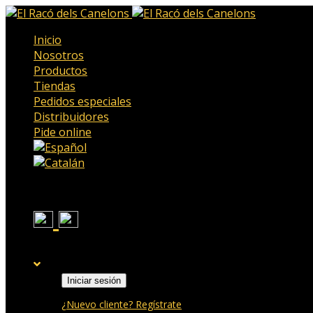
Inicio
Nosotros
Productos
Tiendas
Pedidos especiales
Distribuidores
Pide online
Iniciar sesión
¿Nuevo cliente? Regístrate