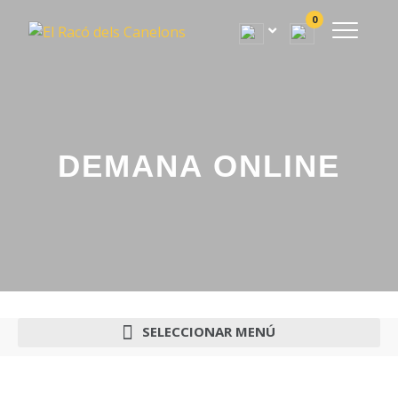
0
DEMANA ONLINE