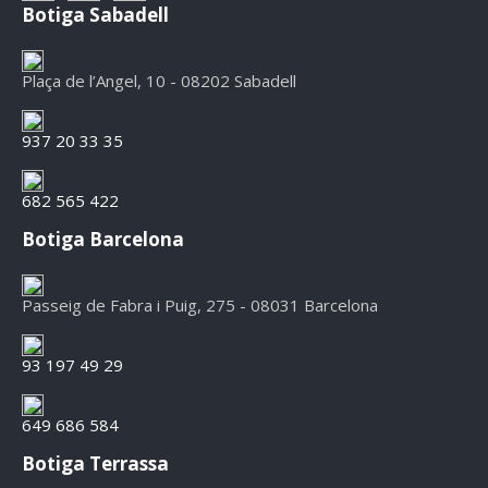
Botiga Sabadell
Plaça de l’Angel, 10 - 08202 Sabadell
937 20 33 35
682 565 422
Botiga Barcelona
Passeig de Fabra i Puig, 275 - 08031 Barcelona
93 197 49 29
649 686 584
Botiga Terrassa