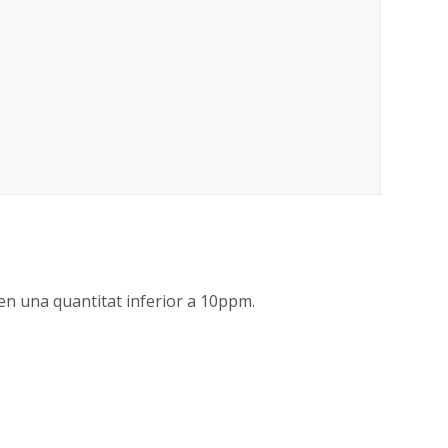
u en una quantitat inferior a 10ppm.