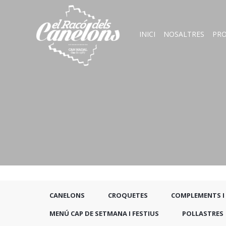
INICI
NOSALTRES
PR
CANELONS
CROQUETES
COMPLEMENTS I
MENÚ CAP DE SETMANA I FESTIUS
POLLASTRES