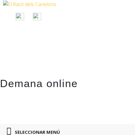
Demana online